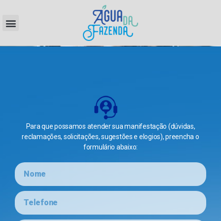
Para que possamos atender sua manifestação (dúvidas,
reclamações, solicitações, sugestões e elogios), preencha o
formulário abaixo: