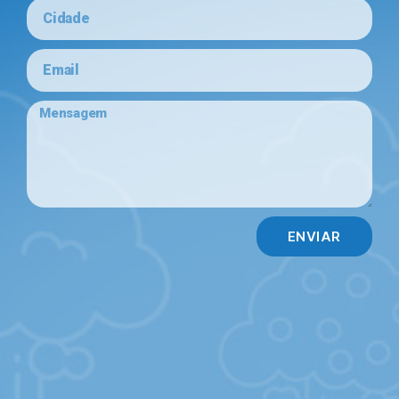
ENVIAR