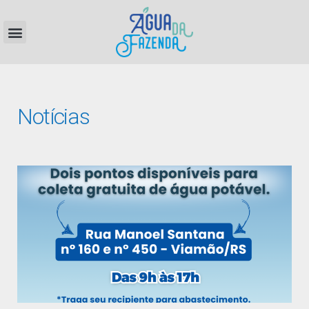
Notícias