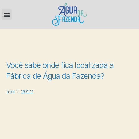
Você sabe onde fica localizada a
Fábrica de Água da Fazenda?
abril 1, 2022