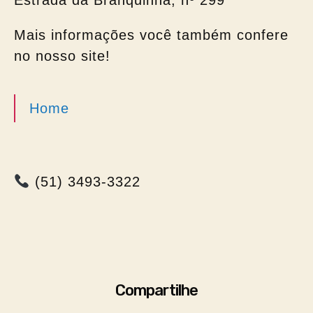
Estrada da Branquinha, nº 299
Mais informações você também confere
no nosso site!
Home
(51) 3493-3322
Compartilhe