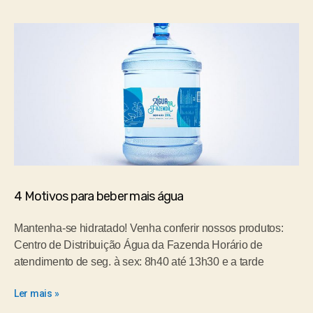
4 Motivos para beber mais água
Mantenha-se hidratado! Venha conferir nossos produtos:
Centro de Distribuição Água da Fazenda Horário de
atendimento de seg. à sex: 8h40 até 13h30 e a tarde
Ler mais »