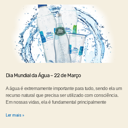
Dia Mundial da Água – 22 de Março
A água é extremamente importante para tudo, sendo ela um
recurso natural que precisa ser utilizado com consciência.
Em nossas vidas, ela é fundamental principalmente
Ler mais »