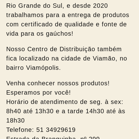
Rio Grande do Sul, e desde 2020
trabalhamos para a entrega de produtos
com certificado de qualidade e fonte de
vida para os gaúchos!
Nosso Centro de Distribuição também
fica localizado na cidade de Viamão, no
bairro Viamópolis.
Venha conhecer nossos produtos!
Esperamos por você!
Horário de atendimento de seg. à sex:
8h40 até 13h30 e a tarde 14h30 até às
18h30
Telefone: 51 34929619