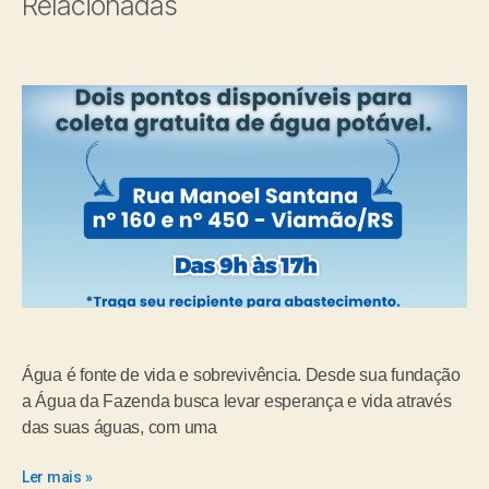
Relacionadas
Água é fonte de vida e sobrevivência. Desde sua fundação
a Água da Fazenda busca levar esperança e vida através
das suas águas, com uma
Ler mais »