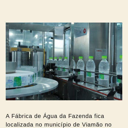
A Fábrica de Água da Fazenda fica
localizada no município de Viamão no